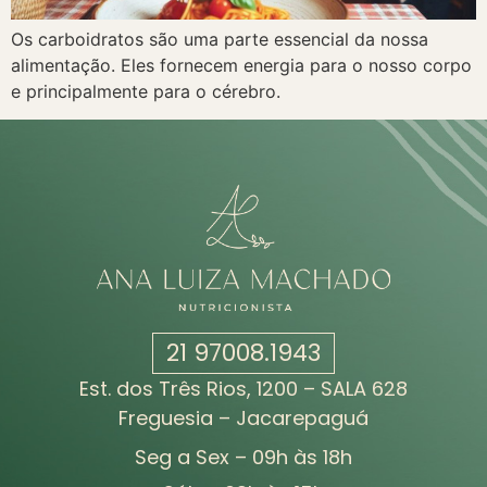
Os carboidratos são uma parte essencial da nossa
alimentação. Eles fornecem energia para o nosso corpo
e principalmente para o cérebro.
21 97008.1943
Est. dos Três Rios, 1200 – SALA 628
Freguesia – Jacarepaguá
Seg a Sex – 09h às 18h